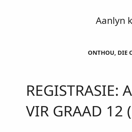
Aanlyn k
ONTHOU, DIE 
REGISTRASIE: 
VIR GRAAD 12 (