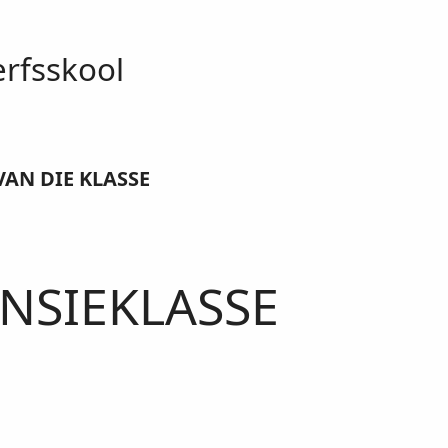
erfsskool
AN DIE KLASSE
ANSIEKLASSE