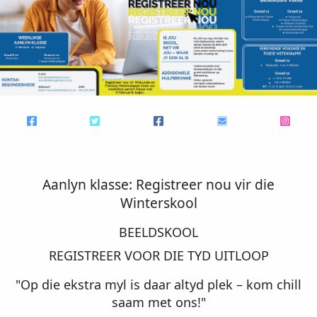
Aanlyn klasse: Registreer nou vir die
Winterskool
BEELDSKOOL
REGISTREER VOOR DIE TYD UITLOOP
"Op die ekstra myl is daar altyd plek – kom chill
saam met ons!"