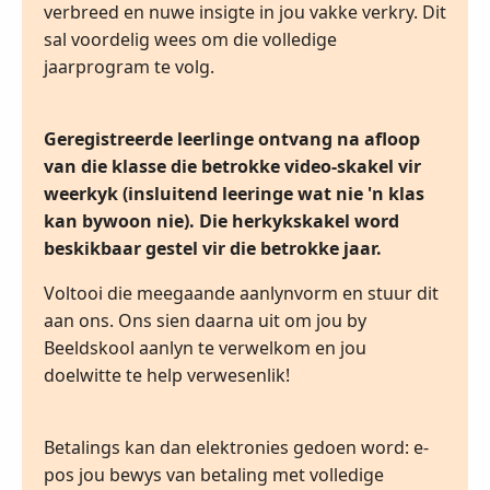
verbreed en nuwe insigte in jou vakke verkry. Dit
sal voordelig wees om die volledige
jaarprogram te volg.
Geregistreerde leerlinge ontvang na afloop
van die klasse die betrokke video-skakel vir
weerkyk (insluitend leeringe wat nie 'n klas
kan bywoon nie). Die herkykskakel word
beskikbaar gestel vir die betrokke jaar.
Voltooi die meegaande aanlynvorm en stuur dit
aan ons. Ons sien daarna uit om jou by
Beeldskool aanlyn te verwelkom en jou
doelwitte te help verwesenlik!
Betalings kan dan elektronies gedoen word: e-
pos jou bewys van betaling met volledige