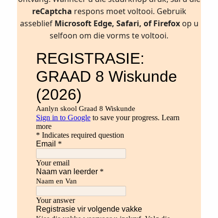
reCaptcha
respons moet voltooi. Gebruik
asseblief
Microsoft Edge, Safari, of Firefox
op u
selfoon om die vorms te voltooi.