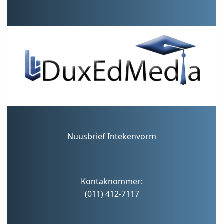
Nuusbrief Intekenvorm
Kontaknommer:
(011) 412-7117