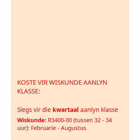
KOSTE VIR WISKUNDE AANLYN
KLASSE:
Slegs vir die
kwartaal
aanlyn klasse
Wiskunde:
R3400-00 (tussen 32 - 34
uur): Februarie - Augustus