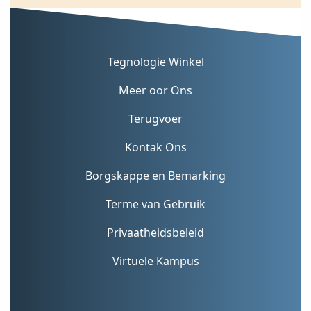
Tegnologie Winkel
Meer oor Ons
Terugvoer
Kontak Ons
Borgskappe en Bemarking
Terme van Gebruik
Privaatheidsbeleid
Virtuele Kampus