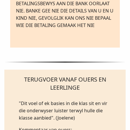
BETALINGSBEWYS AAN DIE BANK OORLAAT
NIE. BANKE GEE NIE DIE DETAILS VAN U EN U
KIND NIE, GEVOLGLIK KAN ONS NIE BEPAAL
WIE DIE BETALING GEMAAK HET NIE
TERUGVOER VANAF OUERS EN
LEERLINGE
"Dit voel of ek basies in die klas sit en vir
die onderwyser luister terwyl hulle die
klasse aanbied". (Joelene)
Kommentaar van ouers: